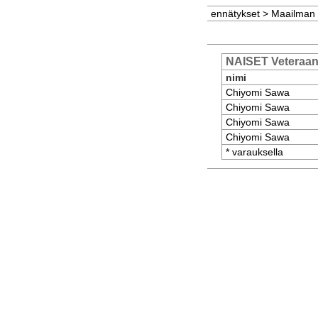
ennätykset
>
Maailman
NAISET Veteraan
nimi
Chiyomi Sawa
Chiyomi Sawa
Chiyomi Sawa
Chiyomi Sawa
* varauksella